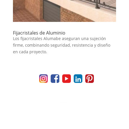
Fijacristales de Aluminio
Los fijacristales Alumabe aseguran una sujeción
firme, combinando seguridad, resistencia y diseño
en cada proyecto.