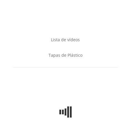
Lista de vídeos
Tapas de Plástico