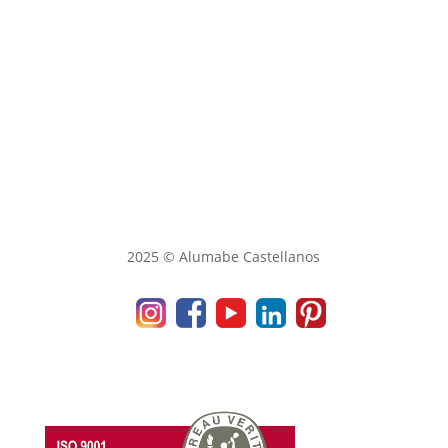
2025 © Alumabe Castellanos