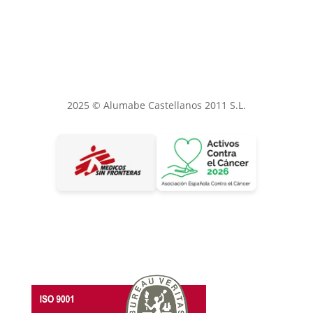
2025 © Alumabe Castellanos 2011 S.L.