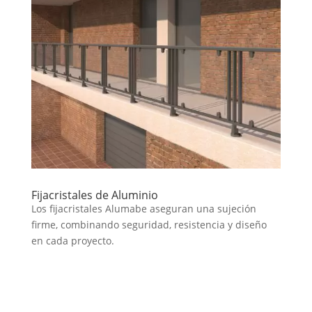
Fijacristales de Aluminio
Los fijacristales Alumabe aseguran una sujeción
firme, combinando seguridad, resistencia y diseño
en cada proyecto.