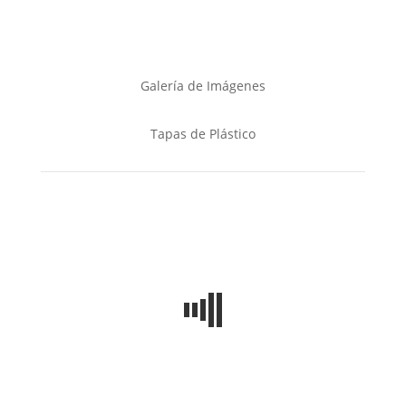
Galería de Imágenes
Tapas de Plástico