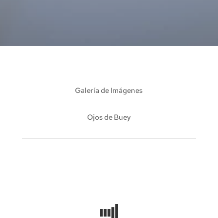
« Ver más
Galería de Imágenes
Ojos de Buey