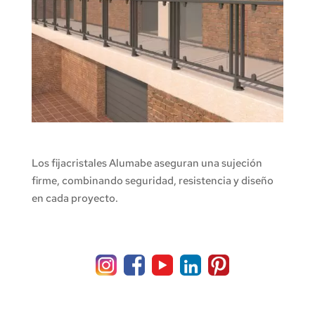
Fijacristales de Aluminio
Los fijacristales Alumabe aseguran una sujeción
firme, combinando seguridad, resistencia y diseño
en cada proyecto.