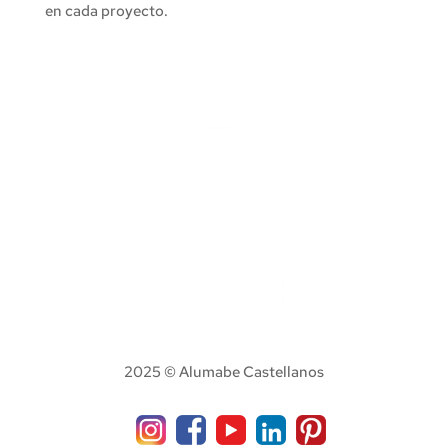
en cada proyecto.
2025 © Alumabe Castellanos