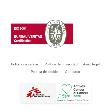
Política de calidad
Política de privacidad
Aviso legal
Política de cookies
Contacto