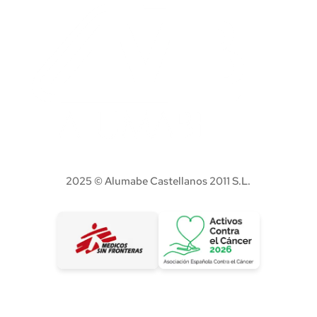
2025 © Alumabe Castellanos 2011 S.L.