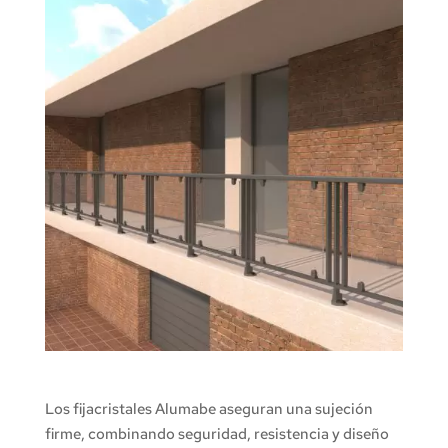
Fijacristales de Aluminio
Los fijacristales Alumabe aseguran una sujeción
firme, combinando seguridad, resistencia y diseño