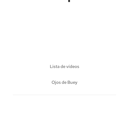
Lista de vídeos
Ojos de Buey